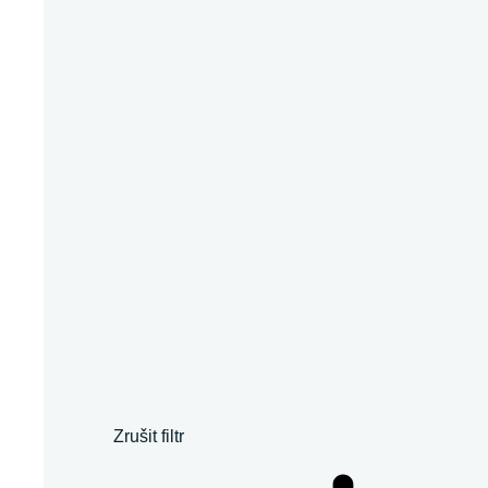
Zrušit filtr