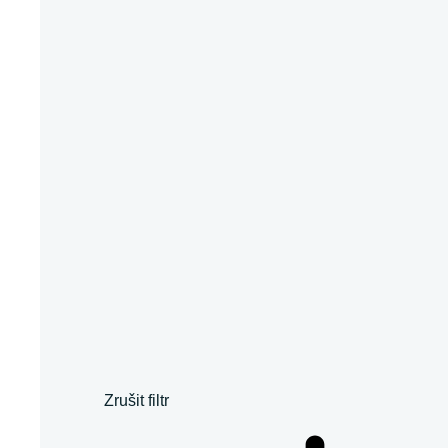
Zrušit filtr