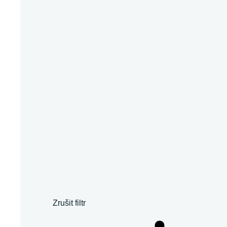
Zrušit filtr