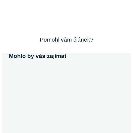
Pomohl vám článek?
Mohlo by vás zajímat