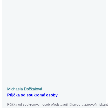
Michaela Dočkalová
Půjčka od soukromé osoby
Půjčky od soukromých osob představují lákavou a zároveň riskant