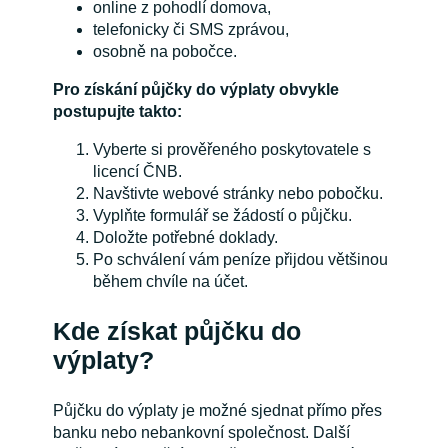
online z pohodlí domova,
telefonicky či SMS zprávou,
osobně na pobočce.
Pro získání půjčky do výplaty obvykle
postupujte takto:
Vyberte si prověřeného poskytovatele s
licencí ČNB.
Navštivte webové stránky nebo pobočku.
Vyplňte formulář se žádostí o půjčku.
Doložte potřebné doklady.
Po schválení vám peníze přijdou většinou
během chvíle na účet.
Kde získat půjčku do
výplaty?
Půjčku do výplaty je možné sjednat přímo přes
banku nebo nebankovní společnost. Další