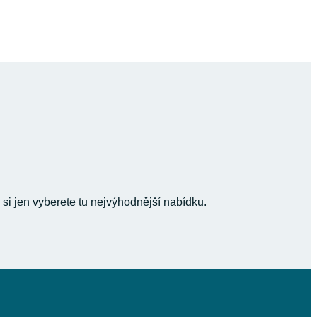
 si jen vyberete tu nejvýhodnější nabídku.