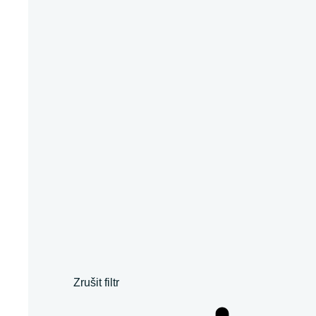
Zrušit filtr