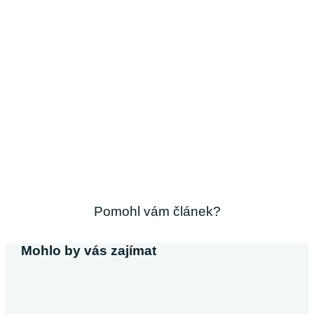
Pomohl vám článek?
Mohlo by vás zajímat