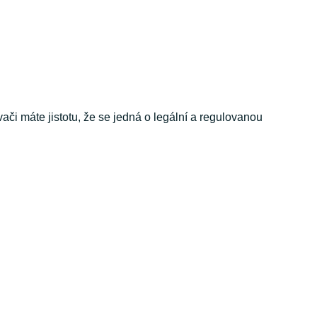
či máte jistotu, že se jedná o legální a regulovanou