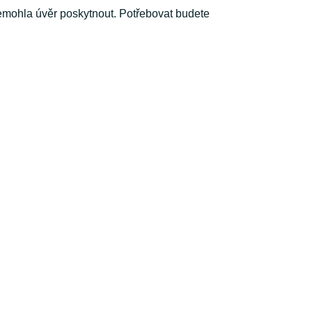
 nemohla úvěr poskytnout. Potřebovat budete