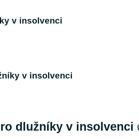
ky v insolvenci
níky v insolvenci
pro dlužníky v insolvenci