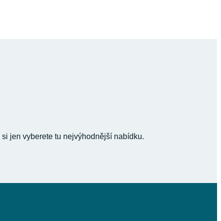
 si jen vyberete tu nejvýhodnější nabídku.