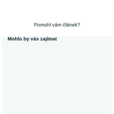
Pomohl vám článek?
Mohlo by vás zajímat