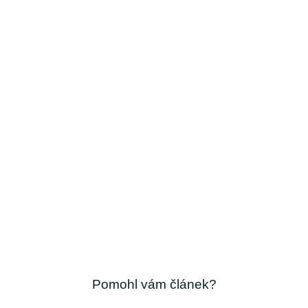
Pomohl vám článek?