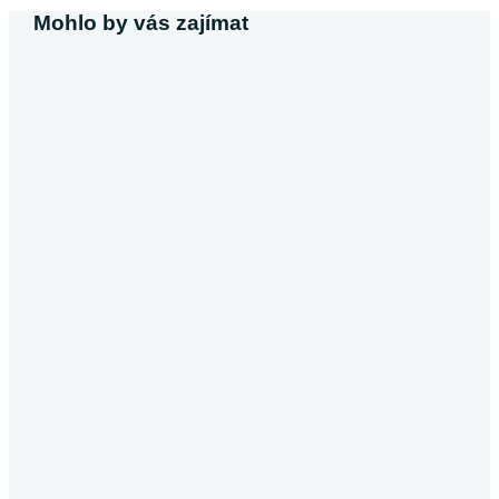
Mohlo by vás zajímat