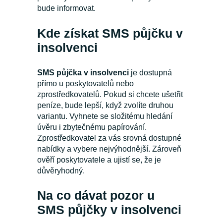
bude informovat.
Kde získat SMS půjčku v
insolvenci
SMS půjčka v insolvenci
je dostupná
přímo u poskytovatelů nebo
zprostředkovatelů. Pokud si chcete ušetřit
peníze, bude lepší, když zvolíte druhou
variantu. Vyhnete se složitému hledání
úvěru i zbytečnému papírování.
Zprostředkovatel za vás srovná dostupné
nabídky a vybere nejvýhodnější. Zároveň
ověří poskytovatele a ujistí se, že je
důvěryhodný.
Na co dávat pozor u
SMS půjčky v insolvenci