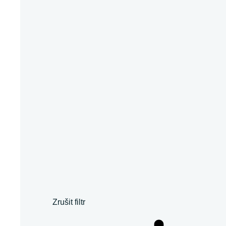
Zrušit filtr