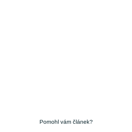
Pomohl vám článek?