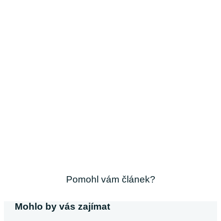
Pomohl vám článek?
Mohlo by vás zajímat