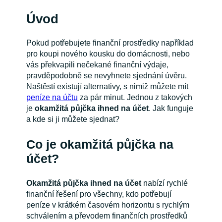
Úvod
Pokud potřebujete finanční prostředky například
pro koupi nového kousku do domácnosti, nebo
vás překvapili nečekané finanční výdaje,
pravděpodobně se nevyhnete sjednání úvěru.
Naštěstí existují alternativy, s nimiž můžete mít
peníze na účtu
za pár minut. Jednou z takových
je
okamžitá půjčka ihned na účet
. Jak funguje
a kde si ji můžete sjednat?
Co je okamžitá půjčka na
účet?
Okamžitá půjčka ihned na účet
nabízí rychlé
finanční řešení pro všechny, kdo potřebují
peníze v krátkém časovém horizontu s rychlým
schválením a převodem finančních prostředků