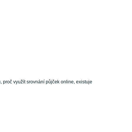
proč využít srovnání půjček online, existuje