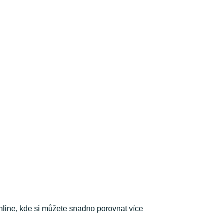
nline, kde si můžete snadno porovnat více