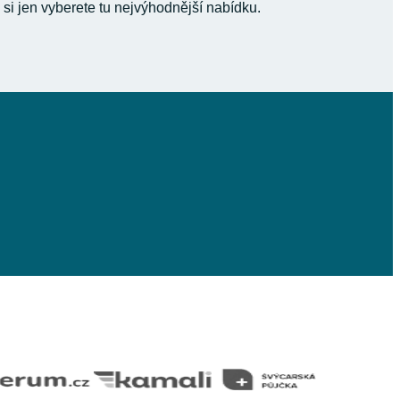
 si jen vyberete tu nejvýhodnější nabídku.