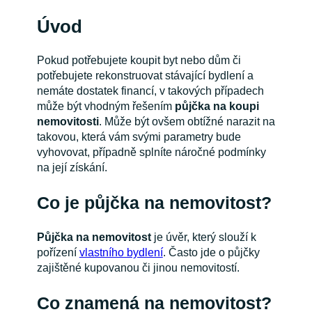
Úvod
Pokud potřebujete koupit byt nebo dům či
potřebujete rekonstruovat stávající bydlení a
nemáte dostatek financí, v takových případech
může být vhodným řešením
půjčka na koupi
nemovitosti
. Může být ovšem obtížné narazit na
takovou, která vám svými parametry bude
vyhovovat, případně splníte náročné podmínky
na její získání.
Co je půjčka na nemovitost?
Půjčka na nemovitost
je úvěr, který slouží k
pořízení
vlastního bydlení
. Často jde o půjčky
zajištěné kupovanou či jinou nemovitostí.
Co znamená na nemovitost?