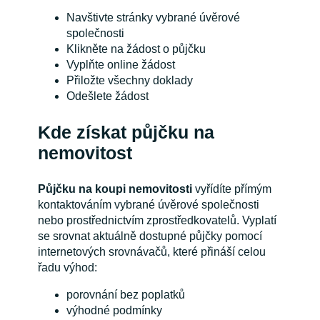
Navštivte stránky vybrané úvěrové
společnosti
Klikněte na žádost o půjčku
Vyplňte online žádost
Přiložte všechny doklady
Odešlete žádost
Kde získat půjčku na
nemovitost
Půjčku na koupi nemovitosti
vyřídíte přímým
kontaktováním vybrané úvěrové společnosti
nebo prostřednictvím zprostředkovatelů. Vyplatí
se srovnat aktuálně dostupné půjčky pomocí
internetových srovnávačů, které přináší celou
řadu výhod:
porovnání bez poplatků
výhodné podmínky