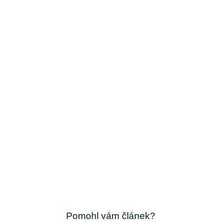
Pomohl vám článek?