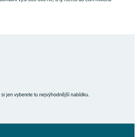
 si jen vyberete tu nejvýhodnější nabídku.