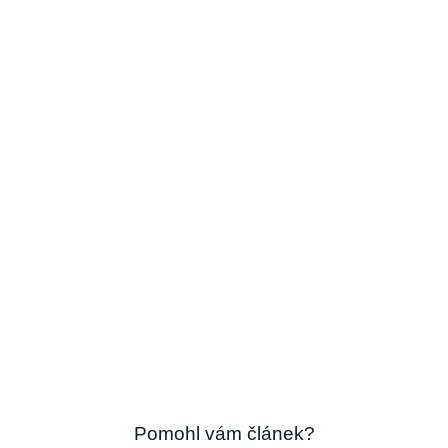
Pomohl vám článek?