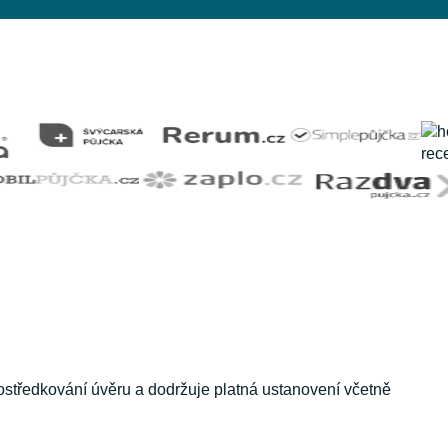
ostředkování úvěru a dodržuje platná ustanovení včetně