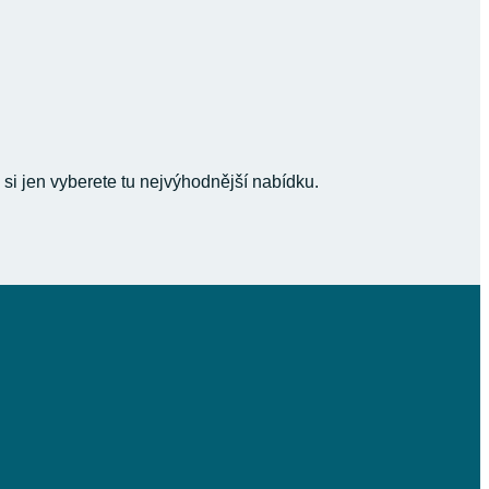
 si jen vyberete tu nejvýhodnější nabídku.