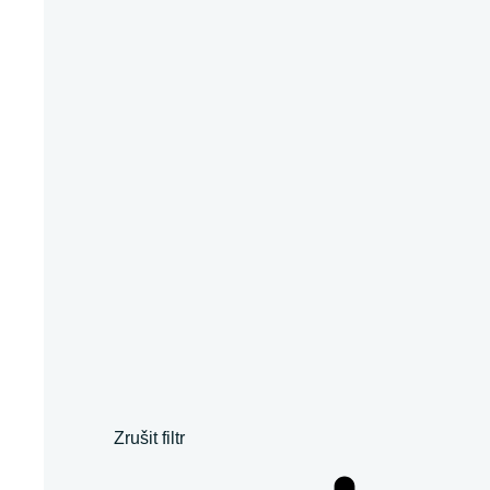
Zrušit filtr