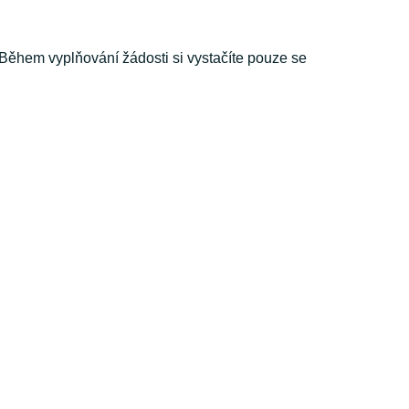
Během vyplňování žádosti si vystačíte pouze se