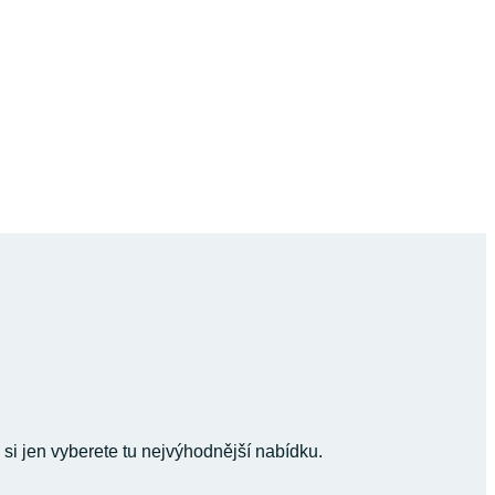
 si jen vyberete tu nejvýhodnější nabídku.