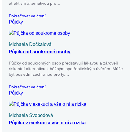
atraktivní alternativou pro…
Pokračovat ve čtení
Půjčky
Michaela Dočkalová
Půjčka od soukromé osoby
Půjčky od soukromých osob představují lákavou a zároveň
riskantní alternativu k běžným spotřebitelským úvěrům. Může
být poslední záchranou pro ty,…
Pokračovat ve čtení
Půjčky
Michaela Svobodová
Půjčka v exekuci a vše o ní a rizika