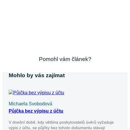
Pomohl vám článek?
Mohlo by vás zajímat
Michaela Svobodová
Půjčka bez výpisu z účtu
V dnešní době, kdy většina poskytovatelů úvěrů vyžaduje
výpis z účtu, se půjčky bez tohoto dokumentu stávají