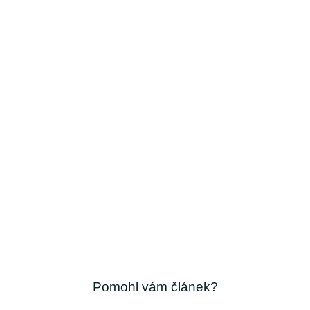
Pomohl vám článek?