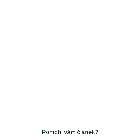
Pomohl vám článek?