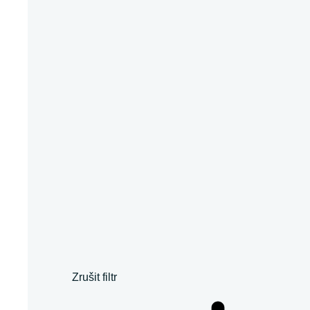
Zrušit filtr