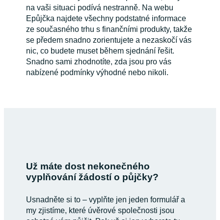
na vaši situaci podívá nestranně. Na webu
Epůjčka najdete všechny podstatné informace
ze současného trhu s finančními produkty, takže
se předem snadno zorientujete a nezaskočí vás
nic, co budete muset během sjednání řešit.
Snadno sami zhodnotíte, zda jsou pro vás
nabízené podmínky výhodné nebo nikoli.
Už máte dost nekonečného
vyplňování žádostí o půjčky?
Usnadněte si to – vyplňte jen jeden formulář a
my zjistíme, které úvěrové společnosti jsou