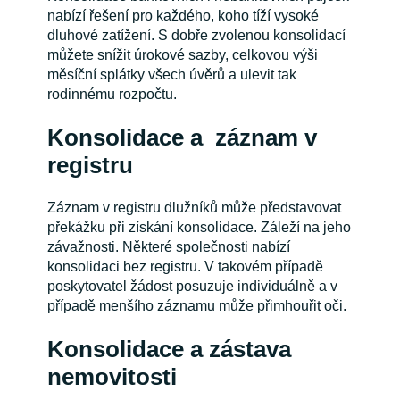
nabízí řešení pro každého, koho tíží vysoké
dluhové zatížení.
S dobře zvolenou konsolidací
můžete snížit úrokové sazby, celkovou výši
měsíční splátky všech úvěrů a ulevit tak
rodinnému rozpočtu.
Konsolidace a záznam v
registru
Záznam v registru dlužníků může představovat
překážku při získání konsolidace. Záleží na jeho
závažnosti. Některé společnosti nabízí
konsolidaci bez registru. V takovém případě
poskytovatel žádost posuzuje individuálně a v
případě menšího záznamu může přimhouřit oči.
Konsolidace a zástava
nemovitosti