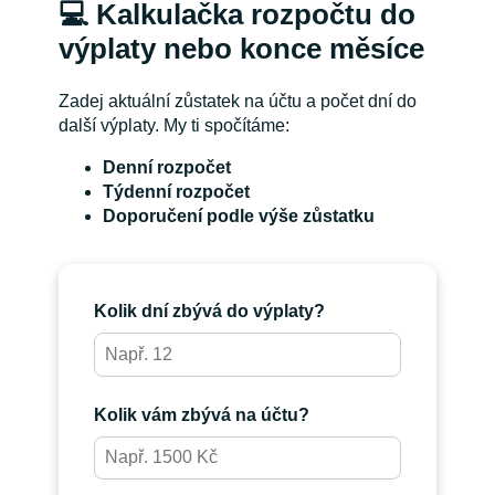
💻 Kalkulačka rozpočtu do
výplaty nebo konce měsíce
Zadej aktuální zůstatek na účtu a počet dní do
další výplaty. My ti spočítáme:
Denní rozpočet
Týdenní rozpočet
Doporučení podle výše zůstatku
Kolik dní zbývá do výplaty?
Kolik vám zbývá na účtu?