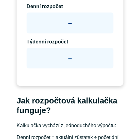
Denní rozpočet
–
Týdenní rozpočet
–
Jak rozpočtová kalkulačka
funguje?
Kalkulačka vychází z jednoduchého výpočtu:
Denní rozpočet = aktuální zůstatek ÷ počet dní