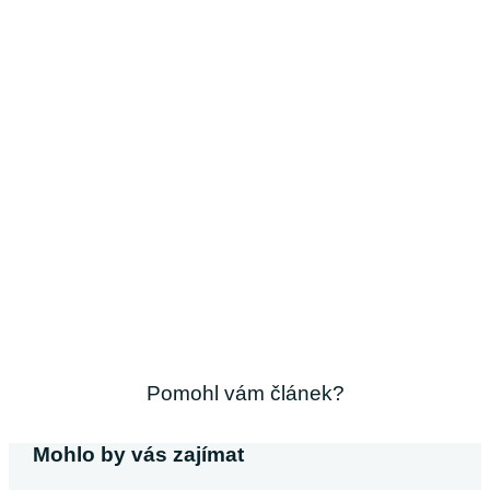
Pomohl vám článek?
Mohlo by vás zajímat