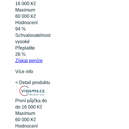
16 000 Kč
Maximum
60 000 Kč
Hodnocení
94 %
Schvalovatelnost
vysoké
Přeplatíte
26 %
Získat
peníze
Více info
< Detail produktu
První půjčka do
do 16 000 Kč
Maximum
60 000 Kč
Hodnocení