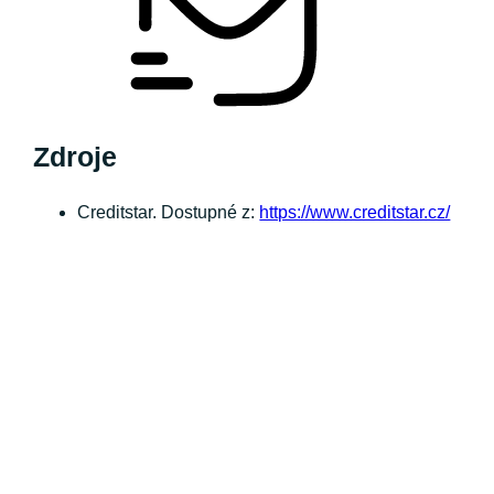
Zdroje
Creditstar. Dostupné z:
https://www.creditstar.cz/