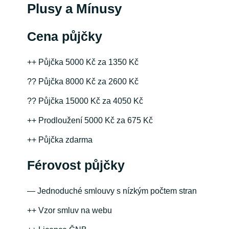
Plusy a Mínusy
Cena půjčky
++ Půjčka 5000 Kč za 1350 Kč
?? Půjčka 8000 Kč za 2600 Kč
?? Půjčka 15000 Kč za 4050 Kč
++ Prodloužení 5000 Kč za 675 Kč
++ Půjčka zdarma
Férovost půjčky
— Jednoduché smlouvy s nízkým počtem stran
++ Vzor smluv na webu