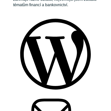
tématům financí a bankovnictví.