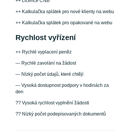
++ Licence ČNB
++ Kalkulačka splátek pro nové klienty na webu
++ Kalkulačka splátek pro opakované na webu
Rychlost vyřízení
++ Rychlé vyplacení peněz
— Rychlé zavolání na žádost
— Nízký počet údajů, které chtějí
— Vysoká dostupnost podpory v hodinách za
den
?? Vysoká rychlost vyplnění žádosti
?? Nízký počet podepisovaných dokumentů