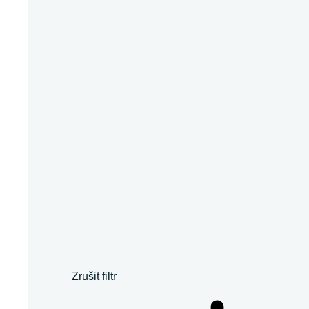
Zrušit filtr