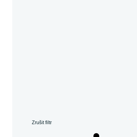
Zrušit filtr