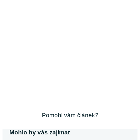
Pomohl vám článek?
Mohlo by vás zajímat