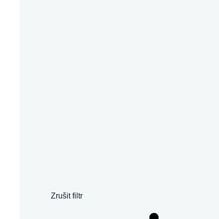
Zrušit filtr