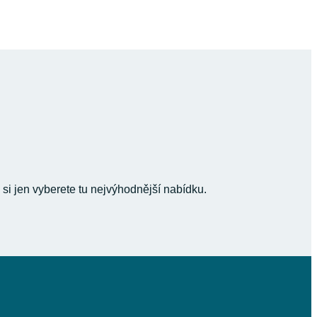
 si jen vyberete tu nejvýhodnější nabídku.