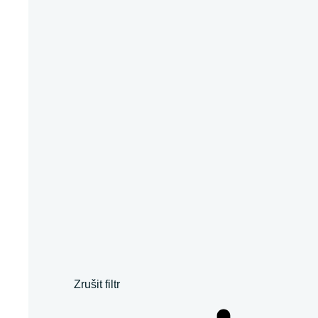
Zrušit filtr