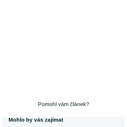
Pomohl vám článek?
Mohlo by vás zajímat