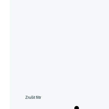
Zrušit filtr