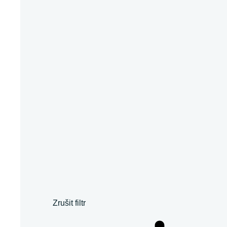
Zrušit filtr