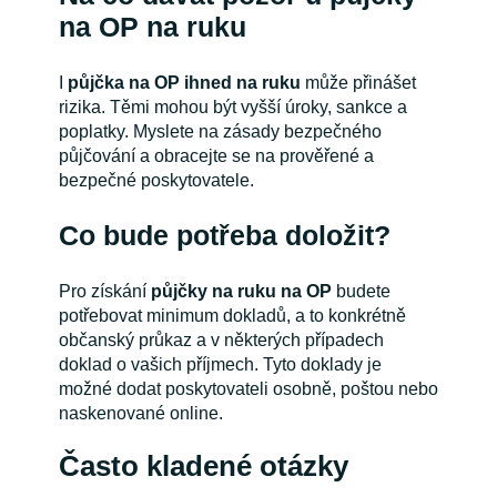
na OP na ruku
I
půjčka na OP ihned na ruku
může přinášet
rizika. Těmi mohou být vyšší úroky, sankce a
poplatky. Myslete na zásady bezpečného
půjčování a obracejte se na prověřené a
bezpečné poskytovatele.
Co bude potřeba doložit?
Pro získání
půjčky na ruku na OP
budete
potřebovat minimum dokladů, a to konkrétně
občanský průkaz a v některých případech
doklad o vašich příjmech. Tyto doklady je
možné dodat poskytovateli osobně, poštou nebo
naskenované online.
Často kladené otázky