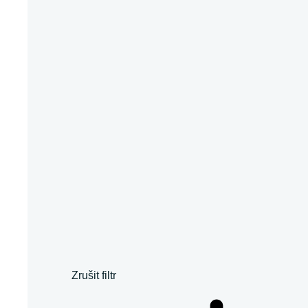
Zrušit filtr