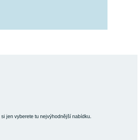
 si jen vyberete tu nejvýhodnější nabídku.