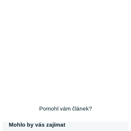
Pomohl vám článek?
Mohlo by vás zajímat