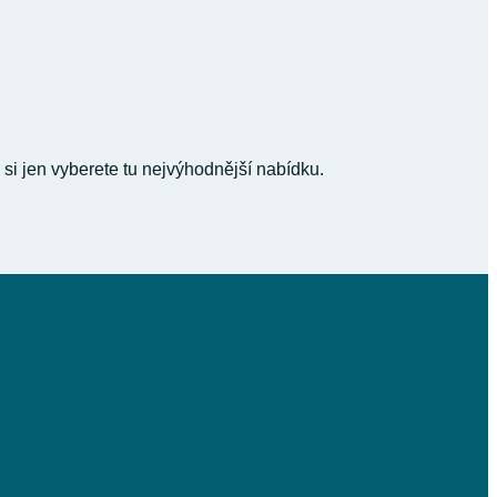
 si jen vyberete tu nejvýhodnější nabídku.