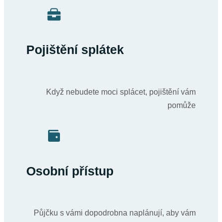
Pojištění splátek
Když nebudete moci splácet, pojištění vám
pomůže
Osobní přístup
Půjčku s vámi dopodrobna naplánují, aby vám