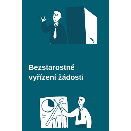
Bezstarostné
vyřízení žádosti