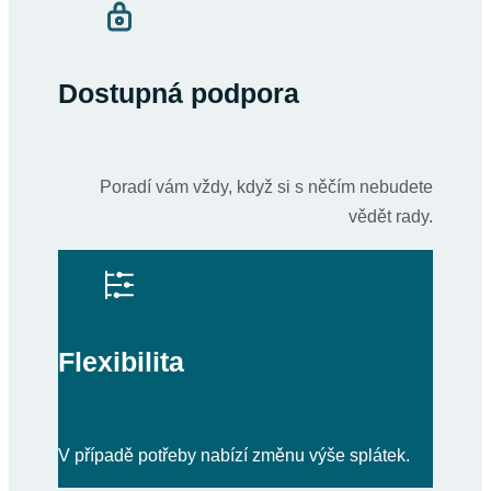
Dostupná podpora
Poradí vám vždy, když si s něčím nebudete
vědět rady.
Flexibilita
V případě potřeby nabízí změnu výše splátek.